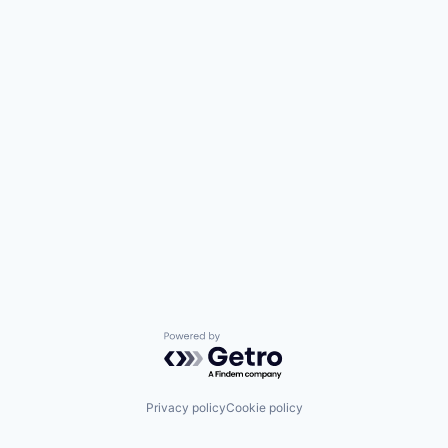
Powered by Getro.com
Privacy policy
Cookie policy