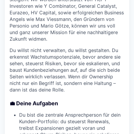
Investoren wie Y Combinator, General Catalyst,
Eurazeo, HV Capital, sowie erfolgreichen Business
Angels wie Max Viessmann, den Gründern von
Personio und Mario Götze, können wir uns voll
und ganz unserer Mission für eine nachhaltigere
Zukunft widmen.
Du willst nicht verwalten, du willst gestalten. Du
erkennst Wachstumspotenziale, bevor andere sie
sehen, steuerst Risiken, bevor sie eskalieren, und
baust Kundenbeziehungen auf, auf die sich beide
Seiten wirklich verlassen. Wenn dir Ownership
nicht nur ein Begriff ist, sondern eine Haltung –
dann ist das deine Rolle.
💼 Deine Aufgaben
Du bist die zentrale Ansprechperson für dein
Kunden-Portfolio: du steuerst Renewals,
treibst Expansionen gezielt voran und