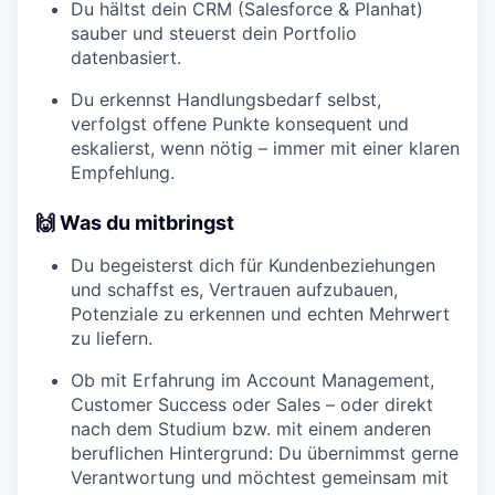
Du hältst dein CRM (Salesforce & Planhat)
sauber und steuerst dein Portfolio
datenbasiert.
Du erkennst Handlungsbedarf selbst,
verfolgst offene Punkte konsequent und
eskalierst, wenn nötig – immer mit einer klaren
Empfehlung.
🙌 Was du mitbringst
Du begeisterst dich für Kundenbeziehungen
und schaffst es, Vertrauen aufzubauen,
Potenziale zu erkennen und echten Mehrwert
zu liefern.
Ob mit Erfahrung im Account Management,
Customer Success oder Sales – oder direkt
nach dem Studium bzw. mit einem anderen
beruflichen Hintergrund: Du übernimmst gerne
Verantwortung und möchtest gemeinsam mit