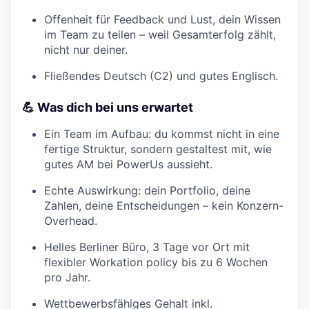
Offenheit für Feedback und Lust, dein Wissen
im Team zu teilen – weil Gesamterfolg zählt,
nicht nur deiner.
Fließendes Deutsch (C2) und gutes Englisch.
💪 Was dich bei uns erwartet
Ein Team im Aufbau: du kommst nicht in eine
fertige Struktur, sondern gestaltest mit, wie
gutes AM bei PowerUs aussieht.
Echte Auswirkung: dein Portfolio, deine
Zahlen, deine Entscheidungen – kein Konzern-
Overhead.
Helles Berliner Büro, 3 Tage vor Ort mit
flexibler Workation policy bis zu 6 Wochen
pro Jahr.
Wettbewerbsfähiges Gehalt inkl.