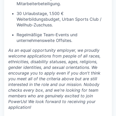
Mitarbeiterbeteiligung.
30 Urlaubstage, 1.500 €
Weiterbildungsbudget, Urban Sports Club /
Wellhub-Zuschuss.
Regelmäßige Team-Events und
unternehmensweite Offsites.
As an equal opportunity employer, we proudly
welcome applications from people of all races,
ethnicities, disability statuses, ages, religions,
gender identities, and sexual orientations. We
encourage you to apply even if you don't think
you meet all of the criteria above but are still
interested in the role and our mission. Nobody
checks every box, and we're looking for team
members who are genuinely excited to join
PowerUs! We look forward to receiving your
application!