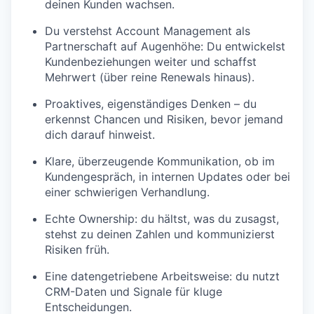
deinen Kunden wachsen.
Du verstehst Account Management als
Partnerschaft auf Augenhöhe: Du entwickelst
Kundenbeziehungen weiter und schaffst
Mehrwert (über reine Renewals hinaus).
Proaktives, eigenständiges Denken – du
erkennst Chancen und Risiken, bevor jemand
dich darauf hinweist.
Klare, überzeugende Kommunikation, ob im
Kundengespräch, in internen Updates oder bei
einer schwierigen Verhandlung.
Echte Ownership: du hältst, was du zusagst,
stehst zu deinen Zahlen und kommunizierst
Risiken früh.
Eine datengetriebene Arbeitsweise: du nutzt
CRM-Daten und Signale für kluge
Entscheidungen.