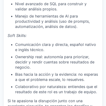
Nivel avanzado de SQL para construir y
validar análisis propios.
Manejo de herramientas de AI para
productividad y análisis (uso de prompts,
automatización, análisis de datos).
Soft Skills:
Comunicación clara y directa, español nativo
e inglés técnico.
Ownership real: autonomía para priorizar,
decidir y rendir cuentas sobre resultados de
negocio.
Bias hacia la acción y la evidencia: no esperas
a que el problema escale, lo resuelves.
Colaborativo por naturaleza: entiendes que el
resultado de este rol es un trabajo de equipo.
Si te apasiona la disrupción junto con una