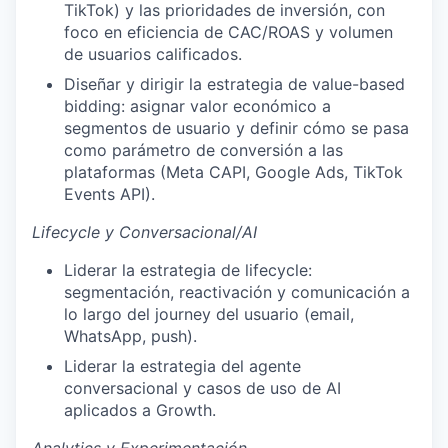
TikTok) y las prioridades de inversión, con
foco en eficiencia de CAC/ROAS y volumen
de usuarios calificados.
Diseñar y dirigir la estrategia de value-based
bidding: asignar valor económico a
segmentos de usuario y definir cómo se pasa
como parámetro de conversión a las
plataformas (Meta CAPI, Google Ads, TikTok
Events API).
Lifecycle y Conversacional/AI
Liderar la estrategia de lifecycle:
segmentación, reactivación y comunicación a
lo largo del journey del usuario (email,
WhatsApp, push).
Liderar la estrategia del agente
conversacional y casos de uso de AI
aplicados a Growth.