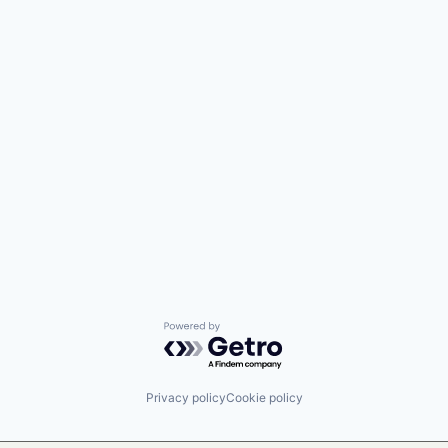
Powered by Getro.com
Privacy policy
Cookie policy