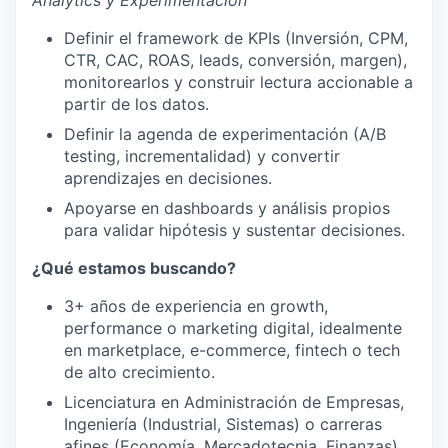
Analytics y Experimentación
Definir el framework de KPIs (Inversión, CPM,
CTR, CAC, ROAS, leads, conversión, margen),
monitorearlos y construir lectura accionable a
partir de los datos.
Definir la agenda de experimentación (A/B
testing, incrementalidad) y convertir
aprendizajes en decisiones.
Apoyarse en dashboards y análisis propios
para validar hipótesis y sustentar decisiones.
¿Qué estamos buscando?
3+ años de experiencia en growth,
performance o marketing digital, idealmente
en marketplace, e-commerce, fintech o tech
de alto crecimiento.
Licenciatura en Administración de Empresas,
Ingeniería (Industrial, Sistemas) o carreras
afines (Economía, Mercadotecnia, Finanzas).