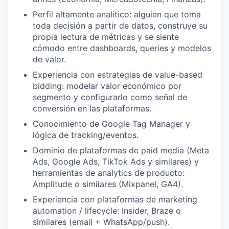
Perfil altamente analítico: alguien que toma
toda decisión a partir de datos, construye su
propia lectura de métricas y se siente
cómodo entre dashboards, queries y modelos
de valor.
Experiencia con estrategias de value-based
bidding: modelar valor económico por
segmento y configurarlo como señal de
conversión en las plataformas.
Conocimiento de Google Tag Manager y
lógica de tracking/eventos.
Dominio de plataformas de paid media (Meta
Ads, Google Ads, TikTok Ads y similares) y
herramientas de analytics de producto:
Amplitude o similares (Mixpanel, GA4).
Experiencia con plataformas de marketing
automation / lifecycle: Insider, Braze o
similares (email + WhatsApp/push).