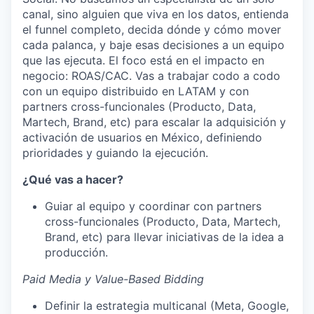
canal, sino alguien que viva en los datos, entienda
el funnel completo, decida dónde y cómo mover
cada palanca, y baje esas decisiones a un equipo
que las ejecuta. El foco está en el impacto en
negocio: ROAS/CAC. Vas a trabajar codo a codo
con un equipo distribuido en LATAM y con
partners cross-funcionales (Producto, Data,
Martech, Brand, etc) para escalar la adquisición y
activación de usuarios en México, definiendo
prioridades y guiando la ejecución.
¿Qué vas a hacer?
Guiar al equipo y coordinar con partners
cross-funcionales (Producto, Data, Martech,
Brand, etc) para llevar iniciativas de la idea a
producción.
Paid Media y Value-Based Bidding
Definir la estrategia multicanal (Meta, Google,