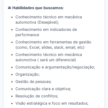
🚘
Habilidades que buscamos
:
Conhecimento técnico em mecânica
automotiva (Desejável);
Conhecimento em indicadores de
performance
Conhecimento em ferramentas de gestão
(como, Excel, slides, slack, email, etc)
Conhecimento técnico em mecânica
automotiva ( será um diferencial)
Comunicação e argumentação/negociação;
Organização;
Gestão de pessoas;
Comunicação clara e objetiva;
Resolução de conflitos;
Visão estratégica e foco em resultados;