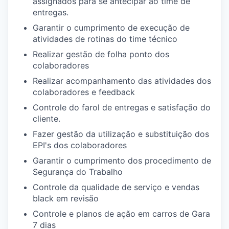
assignados para se antecipar ao time de
entregas.
Garantir o cumprimento de execução de
atividades de rotinas do time técnico
Realizar gestão de folha ponto dos
colaboradores
Realizar acompanhamento das atividades dos
colaboradores e feedback
Controle do farol de entregas e satisfação do
cliente.
Fazer gestão da utilização e substituição dos
EPI's dos colaboradores
Garantir o cumprimento dos procedimento de
Segurança do Trabalho
Controle da qualidade de serviço e vendas
black em revisão
Controle e planos de ação em carros de Gara
7 dias