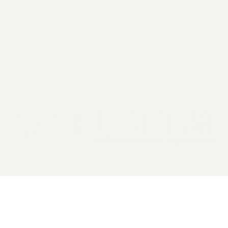
2026 General Catalyst. All rights reserved.