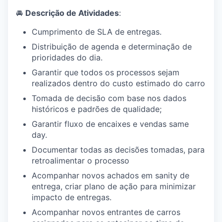
🚘
Descrição de Atividades
:
Cumprimento de SLA de entregas.
Distribuição de agenda e determinação de
prioridades do dia.
Garantir que todos os processos sejam
realizados dentro do custo estimado do carro
Tomada de decisão com base nos dados
históricos e padrões de qualidade;
Garantir fluxo de encaixes e vendas same
day.
Documentar todas as decisões tomadas, para
retroalimentar o processo
Acompanhar novos achados em sanity de
entrega, criar plano de ação para minimizar
impacto de entregas.
Acompanhar novos entrantes de carros