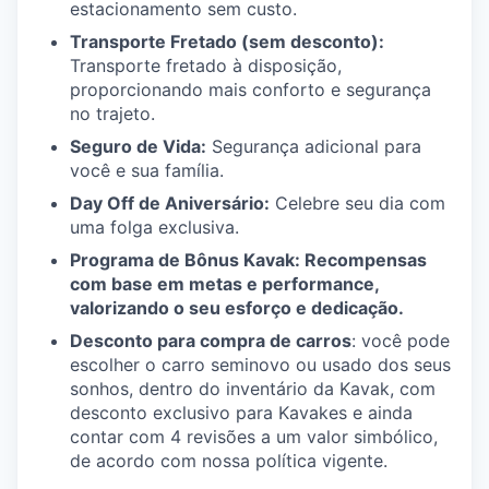
estacionamento sem custo.
Transporte Fretado (sem desconto):
Transporte fretado à disposição,
proporcionando mais conforto e segurança
no trajeto.
Seguro de Vida:
Segurança adicional para
você e sua família.
Day Off de Aniversário:
Celebre seu dia com
uma folga exclusiva.
Programa de Bônus Kavak: Recompensas
com base em metas e performance,
valorizando o seu esforço e dedicação.
Desconto para compra de carros
: você pode
escolher o carro seminovo ou usado dos seus
sonhos, dentro do inventário da Kavak, com
desconto exclusivo para Kavakes e ainda
contar com 4 revisões a um valor simbólico,
de acordo com nossa política vigente.