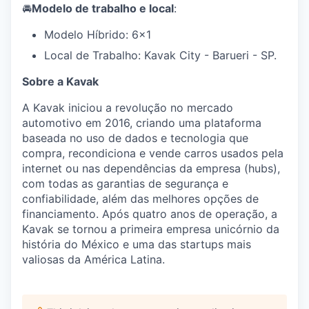
🚘
Modelo de trabalho e local
:
Modelo Híbrido: 6x1
Local de Trabalho: Kavak City - Barueri - SP.
Sobre a Kavak
A Kavak iniciou a revolução no mercado
automotivo em 2016, criando uma plataforma
baseada no uso de dados e tecnologia que
compra, recondiciona e vende carros usados ​pela
internet ou nas dependências da empresa (hubs),
com todas as garantias de segurança e
confiabilidade, além das melhores opções de
financiamento. Após quatro anos de operação, a
Kavak se tornou a primeira empresa unicórnio da
história do México e uma das startups mais
valiosas da América Latina.