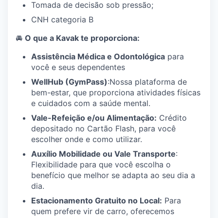
Tomada de decisão sob pressão;
CNH categoria B
🚘
O que a Kavak te proporciona:
Assistência Médica e Odontológica
para
você e seus dependentes
WellHub (GymPass)
:Nossa plataforma de
bem-estar, que proporciona atividades físicas
e cuidados com a saúde mental.
Vale-Refeição e/ou Alimentação:
Crédito
depositado no Cartão Flash, para você
escolher onde e como utilizar.
Auxílio Mobilidade ou Vale Transporte
:
Flexibilidade para que você escolha o
benefício que melhor se adapta ao seu dia a
dia.
Estacionamento Gratuito no Local:
Para
quem prefere vir de carro, oferecemos