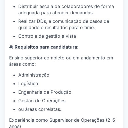
Distribuir escala de colaboradores de forma
adequada para atender demandas.
Realizar DDs, e comunicação de casos de
qualidade e resultados para o time.
Controle de gestão a vista
🚘
Requisitos para candidatura
:
Ensino superior completo ou em andamento em
áreas como:
Administração
Logística
Engenharia de Produção
Gestão de Operações
ou áreas correlatas.
Experiência como Supervisor de Operações (2-5
anos)