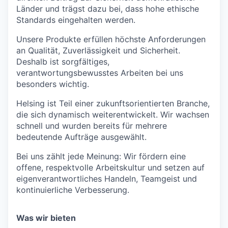
Länder und trägst dazu bei, dass hohe ethische
Standards eingehalten werden.
Unsere Produkte erfüllen höchste Anforderungen
an Qualität, Zuverlässigkeit und Sicherheit.
Deshalb ist sorgfältiges,
verantwortungsbewusstes Arbeiten bei uns
besonders wichtig.
Helsing ist Teil einer zukunftsorientierten Branche,
die sich dynamisch weiterentwickelt. Wir wachsen
schnell und wurden bereits für mehrere
bedeutende Aufträge ausgewählt.
Bei uns zählt jede Meinung: Wir fördern eine
offene, respektvolle Arbeitskultur und setzen auf
eigenverantwortliches Handeln, Teamgeist und
kontinuierliche Verbesserung.
Was
wir
bieten