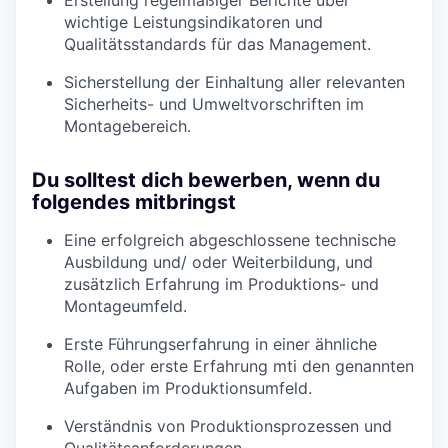
wichtige Leistungsindikatoren und
Qualitätsstandards für das Management.
Sicherstellung der Einhaltung aller relevanten
Sicherheits- und Umweltvorschriften im
Montagebereich.
Du solltest dich bewerben, wenn du
folgendes mitbringst
Eine erfolgreich abgeschlossene technische
Ausbildung und/ oder Weiterbildung, und
zusätzlich Erfahrung im Produktions- und
Montageumfeld.
Erste Führungserfahrung in einer ähnliche
Rolle, oder erste Erfahrung mti den genannten
Aufgaben im Produktionsumfeld.
Verständnis von Produktionsprozessen und
Qualitätsanforderungen.