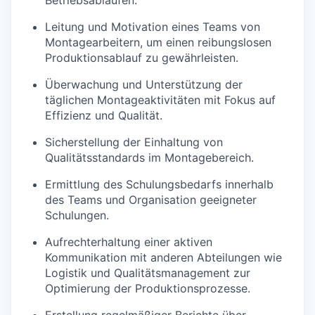
Leitung und Motivation eines Teams von
Montagearbeitern, um einen reibungslosen
Produktionsablauf zu gewährleisten.
Überwachung und Unterstützung der
täglichen Montageaktivitäten mit Fokus auf
Effizienz und Qualität.
Sicherstellung der Einhaltung von
Qualitätsstandards im Montagebereich.
Ermittlung des Schulungsbedarfs innerhalb
des Teams und Organisation geeigneter
Schulungen.
Aufrechterhaltung einer aktiven
Kommunikation mit anderen Abteilungen wie
Logistik und Qualitätsmanagement zur
Optimierung der Produktionsprozesse.
Erstellung regelmäßiger Berichte über