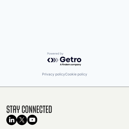
Powered by Getro.com
Privacy policy
Cookie policy
Stay Connected