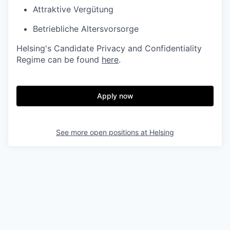
Attraktive Vergütung
Betriebliche Altersvorsorge
Helsing's Candidate Privacy and Confidentiality
Regime can be found
here
.
Apply now
See more open positions at
Helsing