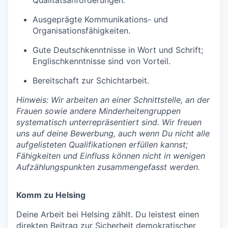
Ausgeprägte Kommunikations- und
Organisationsfähigkeiten.
Gute Deutschkenntnisse in Wort und Schrift;
Englischkenntnisse sind von Vorteil.
Bereitschaft zur Schichtarbeit.
Hinweis: Wir arbeiten an einer Schnittstelle, an der
Frauen sowie andere Minderheitengruppen
systematisch unterrepräsentiert sind. Wir freuen
uns auf deine Bewerbung, auch wenn Du nicht alle
aufgelisteten Qualifikationen erfüllen kannst;
Fähigkeiten und Einfluss können nicht in wenigen
Aufzählungspunkten zusammengefasst werden.
Komm
zu
Helsing
Deine Arbeit bei Helsing zählt. Du leistest einen
direkten Beitrag zur Sicherheit demokratischer