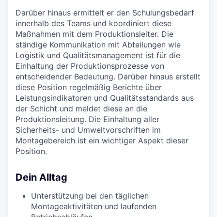
Darüber hinaus ermittelt er den Schulungsbedarf
innerhalb des Teams und koordiniert diese
Maßnahmen mit dem Produktionsleiter. Die
ständige Kommunikation mit Abteilungen wie
Logistik und Qualitätsmanagement ist für die
Einhaltung der Produktionsprozesse von
entscheidender Bedeutung. Darüber hinaus erstellt
diese Position regelmäßig Berichte über
Leistungsindikatoren und Qualitätsstandards aus
der Schicht und meldet diese an die
Produktionsleitung. Die Einhaltung aller
Sicherheits- und Umweltvorschriften im
Montagebereich ist ein wichtiger Aspekt dieser
Position.
Dein Alltag
Unterstützung bei den täglichen
Montageaktivitäten und laufenden
Betriebsabläufen.