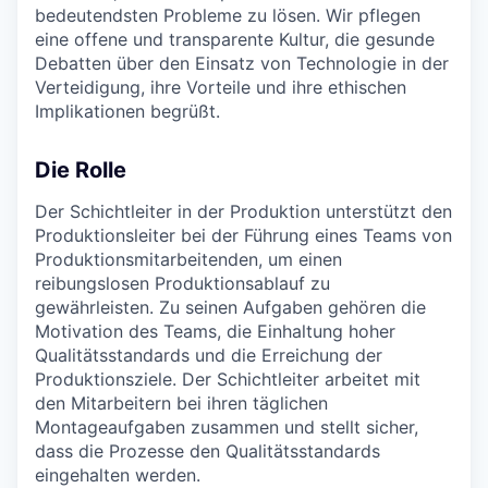
bedeutendsten Probleme zu lösen. Wir pflegen
eine offene und transparente Kultur, die gesunde
Debatten über den Einsatz von Technologie in der
Verteidigung, ihre Vorteile und ihre ethischen
Implikationen begrüßt.
Die Rolle
Der Schichtleiter in der Produktion unterstützt den
Produktionsleiter bei der Führung eines Teams von
Produktionsmitarbeitenden, um einen
reibungslosen Produktionsablauf zu
gewährleisten. Zu seinen Aufgaben gehören die
Motivation des Teams, die Einhaltung hoher
Qualitätsstandards und die Erreichung der
Produktionsziele. Der Schichtleiter arbeitet mit
den Mitarbeitern bei ihren täglichen
Montageaufgaben zusammen und stellt sicher,
dass die Prozesse den Qualitätsstandards
eingehalten werden.