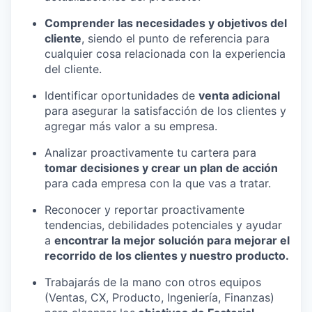
Comprender las necesidades y objetivos del
cliente
, siendo el punto de referencia para
cualquier cosa relacionada con la experiencia
del cliente.
Identificar oportunidades de
venta adicional
para asegurar la satisfacción de los clientes y
agregar más valor a su empresa.
Analizar proactivamente tu cartera para
tomar decisiones y crear un plan de acción
para cada empresa con la que vas a tratar.
Reconocer y reportar proactivamente
tendencias, debilidades potenciales y ayudar
a
encontrar la mejor solución para mejorar el
recorrido de los clientes y nuestro producto.
Trabajarás de la mano con otros equipos
(Ventas, CX, Producto, Ingeniería, Finanzas)