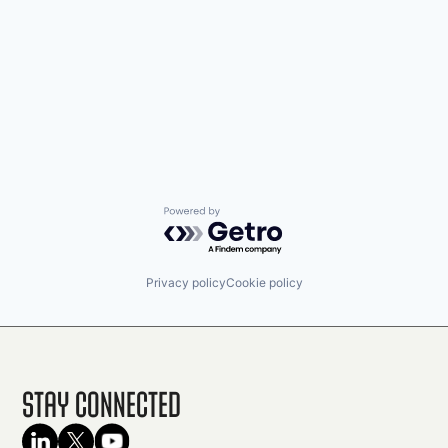
Powered by Getro.com
Privacy policy
Cookie policy
Stay Connected