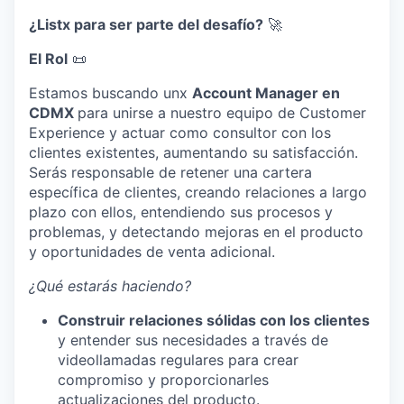
¿Listx para ser parte del desafío?
🚀
El Rol
📜
Estamos buscando unx
Account Manager en
CDMX
para unirse a nuestro equipo de Customer
Experience y actuar como consultor con los
clientes existentes, aumentando su satisfacción.
Serás responsable de retener una cartera
específica de clientes, creando relaciones a largo
plazo con ellos, entendiendo sus procesos y
problemas, y detectando mejoras en el producto
y oportunidades de venta adicional.
¿Qué estarás haciendo?
Construir relaciones sólidas con los clientes
y entender sus necesidades a través de
videollamadas regulares para crear
compromiso y proporcionarles
actualizaciones del producto.