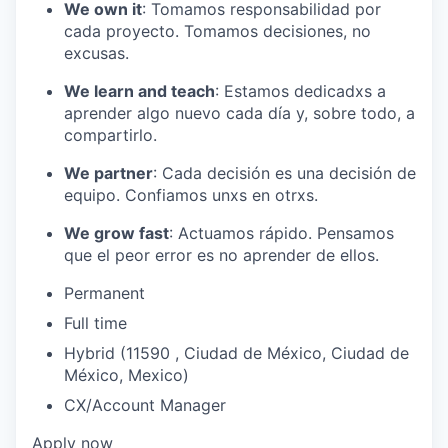
We own it
: Tomamos responsabilidad por
cada proyecto. Tomamos decisiones, no
excusas.
We learn and teach
: Estamos dedicadxs a
aprender algo nuevo cada día y, sobre todo, a
compartirlo.
We partner
: Cada decisión es una decisión de
equipo. Confiamos unxs en otrxs.
We grow fast
: Actuamos rápido. Pensamos
que el peor error es no aprender de ellos.
Permanent
Full time
Hybrid (11590 , Ciudad de México, Ciudad de
México, Mexico)
CX/Account Manager
Apply now