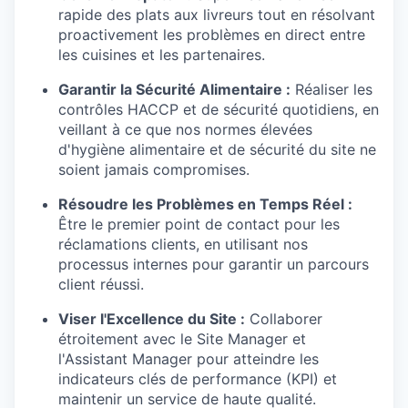
rapide des plats aux livreurs tout en résolvant
proactivement les problèmes en direct entre
les cuisines et les partenaires.
Garantir la Sécurité Alimentaire :
Réaliser les
contrôles HACCP et de sécurité quotidiens, en
veillant à ce que nos normes élevées
d'hygiène alimentaire et de sécurité du site ne
soient jamais compromises.
Résoudre les Problèmes en Temps Réel :
Être le premier point de contact pour les
réclamations clients, en utilisant nos
processus internes pour garantir un parcours
client réussi.
Viser l'Excellence du Site :
Collaborer
étroitement avec le Site Manager et
l'Assistant Manager pour atteindre les
indicateurs clés de performance (KPI) et
maintenir un service de haute qualité.