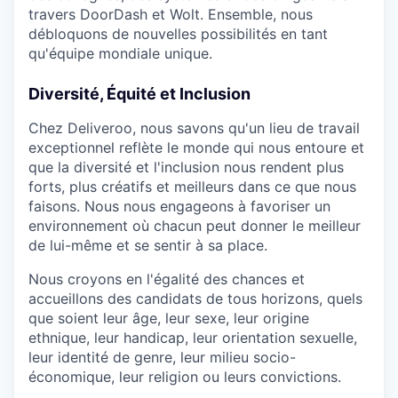
travers DoorDash et Wolt. Ensemble, nous
débloquons de nouvelles possibilités en tant
qu'équipe mondiale unique.
Diversité, Équité et Inclusion
Chez Deliveroo, nous savons qu'un lieu de travail
exceptionnel reflète le monde qui nous entoure et
que la diversité et l'inclusion nous rendent plus
forts, plus créatifs et meilleurs dans ce que nous
faisons. Nous nous engageons à favoriser un
environnement où chacun peut donner le meilleur
de lui-même et se sentir à sa place.
Nous croyons en l'égalité des chances et
accueillons des candidats de tous horizons, quels
que soient leur âge, leur sexe, leur origine
ethnique, leur handicap, leur orientation sexuelle,
leur identité de genre, leur milieu socio-
économique, leur religion ou leurs convictions.