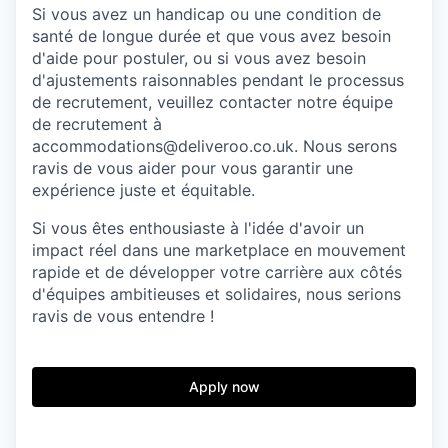
Si vous avez un handicap ou une condition de
santé de longue durée et que vous avez besoin
d'aide pour postuler, ou si vous avez besoin
d'ajustements raisonnables pendant le processus
de recrutement, veuillez contacter notre équipe
de recrutement à
accommodations@deliveroo.co.uk. Nous serons
ravis de vous aider pour vous garantir une
expérience juste et équitable.
Si vous êtes enthousiaste à l'idée d'avoir un
impact réel dans une marketplace en mouvement
rapide et de développer votre carrière aux côtés
d'équipes ambitieuses et solidaires, nous serions
ravis de vous entendre !
Apply now