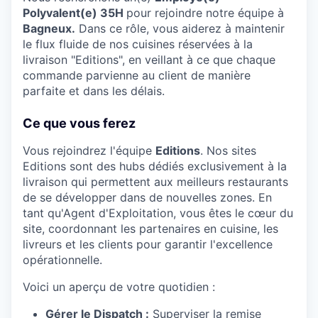
Polyvalent(e) 35H
pour rejoindre notre équipe à
Bagneux.
Dans ce rôle, vous aiderez à maintenir
le flux fluide de nos cuisines réservées à la
livraison "Editions", en veillant à ce que chaque
commande parvienne au client de manière
parfaite et dans les délais.
Ce que vous ferez
Vous rejoindrez l'équipe
Editions
. Nos sites
Editions sont des hubs dédiés exclusivement à la
livraison qui permettent aux meilleurs restaurants
de se développer dans de nouvelles zones. En
tant qu'Agent d'Exploitation, vous êtes le cœur du
site, coordonnant les partenaires en cuisine, les
livreurs et les clients pour garantir l'excellence
opérationnelle.
Voici un aperçu de votre quotidien :
Gérer le Dispatch :
Superviser la remise