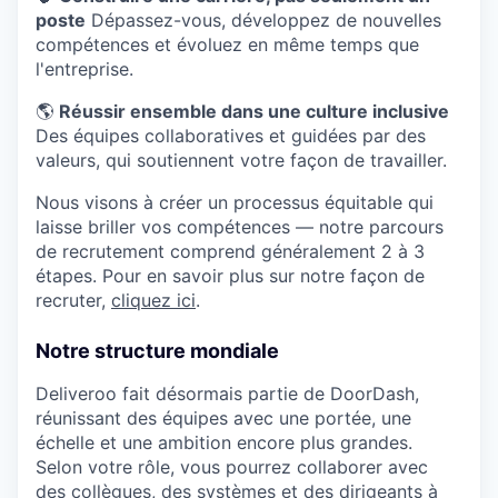
poste
Dépassez-vous, développez de nouvelles
compétences et évoluez en même temps que
l'entreprise.
🌎
Réussir ensemble dans une culture inclusive
Des équipes collaboratives et guidées par des
valeurs, qui soutiennent votre façon de travailler.
Nous visons à créer un processus équitable qui
laisse briller vos compétences — notre parcours
de recrutement comprend généralement 2 à 3
étapes. Pour en savoir plus sur notre façon de
recruter,
cliquez ici
.
Notre structure mondiale
Deliveroo fait désormais partie de DoorDash,
réunissant des équipes avec une portée, une
échelle et une ambition encore plus grandes.
Selon votre rôle, vous pourrez collaborer avec
des collègues, des systèmes et des dirigeants à