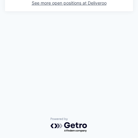
See more open positions at
Deliveroo
Powered by Getro.com