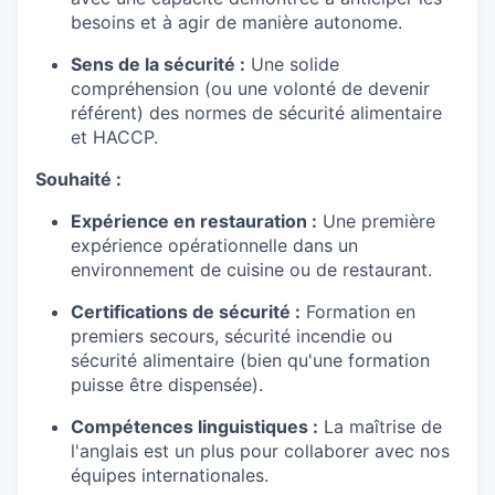
besoins et à agir de manière autonome.
Sens de la sécurité :
Une solide
compréhension (ou une volonté de devenir
référent) des normes de sécurité alimentaire
et HACCP.
Souhaité :
Expérience en restauration :
Une première
expérience opérationnelle dans un
environnement de cuisine ou de restaurant.
Certifications de sécurité :
Formation en
premiers secours, sécurité incendie ou
sécurité alimentaire (bien qu'une formation
puisse être dispensée).
Compétences linguistiques :
La maîtrise de
l'anglais est un plus pour collaborer avec nos
équipes internationales.