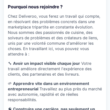
Pourquoi nous rejoindre ?
Chez Deliveroo, vous ferez un travail qui compte,
en résolvant des problèmes concrets dans une
marketplace tripartite en constante évolution.
Nous sommes des passionnés de cuisine, des
solveurs de problèmes et des créateurs de liens,
unis par une volonté commune d'améliorer les
choses. En travaillant ici, vous pouvez vous
attendre à :
🔧
Avoir un impact visible chaque jour
Votre
travail améliore directement l'expérience des
clients, des partenaires et des livreurs.
🌱
Apprendre vite dans un environnement
entrepreneurial
Travaillez au plus près du marché
avec autonomie, rapidité et de réelles
responsabilités.
🧠
Construire une carrière, pas seulement un