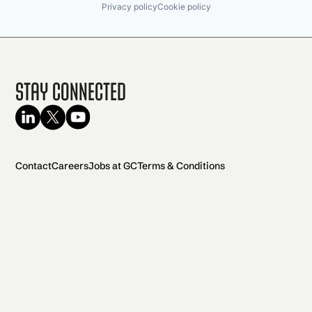
Privacy policy
Cookie policy
Stay Connected
Contact
Careers
Jobs at GC
Terms & Conditions