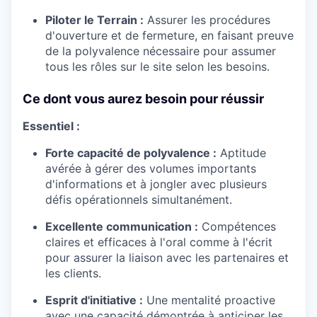
Piloter le Terrain :
Assurer les procédures
d'ouverture et de fermeture, en faisant preuve
de la polyvalence nécessaire pour assumer
tous les rôles sur le site selon les besoins.
Ce dont vous aurez besoin pour réussir
Essentiel :
Forte capacité de polyvalence :
Aptitude
avérée à gérer des volumes importants
d'informations et à jongler avec plusieurs
défis opérationnels simultanément.
Excellente communication :
Compétences
claires et efficaces à l'oral comme à l'écrit
pour assurer la liaison avec les partenaires et
les clients.
Esprit d'initiative :
Une mentalité proactive
avec une capacité démontrée à anticiper les